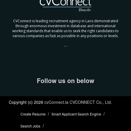
CVConnect is leading recruitment agency in Laos demonstrated
through enormous investment in database and international
working standards that enable us to seek the right candidates to
various companies as fast as possible in any positions or levels.
....
Follow us on below
Copyright (c) 2026
cvConnect.la CVCONNECT Co., Ltd.
Create Resume
Smart Applicant Search Engine
Search Jobs