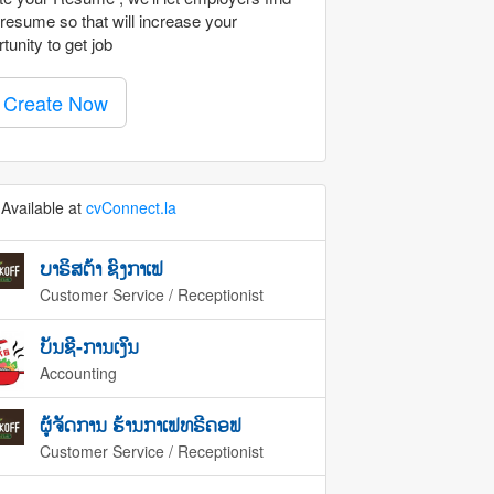
resume so that will increase your
tunity to get job
Create Now
Available at
cvConnect.la
ບາຣິສຕ້າ ຊົງກາເຟ
Customer Service / Receptionist
ບັນຊີ-ການເງິນ
Accounting
ຜູ້ຈັດການ ຮ້ານກາເຟທຣີຄອຟ
Customer Service / Receptionist