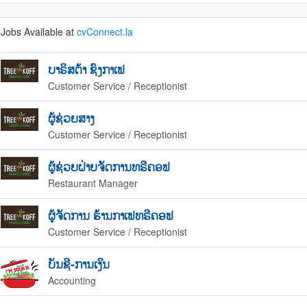
Jobs Available at
cvConnect.la
ບາຣິສຕ້າ ຊົງກາເຟ
Customer Service / Receptionist
ຜູ້ຊ່ວຍສາງ
Customer Service / Receptionist
ຜູ້ຊ່ວຍຝ່າຍຈັດການທຣີຄອຟ
Restaurant Manager
ຜູ້ຈັດການ ຮ້ານກາເຟທຣີຄອຟ
Customer Service / Receptionist
ບັນຊີ-ການເງິນ
Accounting