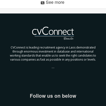
See more
pageview
CVConnect is leading recruitment agency in Laos demonstrated
through enormous investment in database and international
working standards that enable us to seek the right candidates to
various companies as fast as possible in any positions or levels.
....
Follow us on below