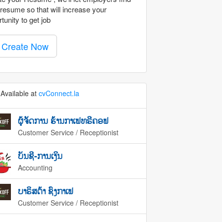
resume so that will increase your
tunity to get job
Create Now
Available at
cvConnect.la
ຜູ້ຈັດການ ຮ້ານກາເຟທຣີຄອຟ
Customer Service / Receptionist
ບັນຊີ-ການເງິນ
Accounting
ບາຣິສຕ້າ ຊົງກາເຟ
Customer Service / Receptionist