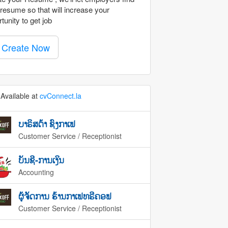
resume so that will increase your
tunity to get job
Create Now
Available at
cvConnect.la
ບາຣິສຕ້າ ຊົງກາເຟ
Customer Service / Receptionist
ບັນຊີ-ການເງິນ
Accounting
ຜູ້ຈັດການ ຮ້ານກາເຟທຣີຄອຟ
Customer Service / Receptionist