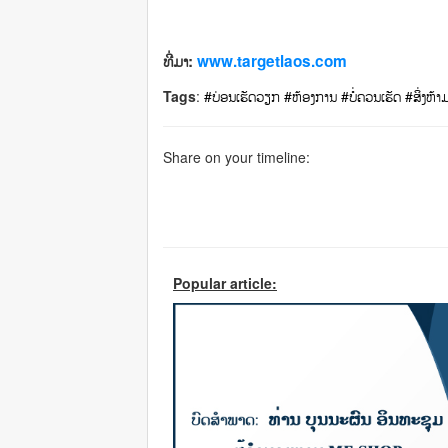
ທີ່ມາ:
www.targetlaos.com
Tags
:
#ບ່ອນເຮັດວຽກ
#ຫ້ອງການ
#ບໍ່ຄວນເຮັດ
#ສິ່ງຫ້າ
Share on your timeline:
Popular article: