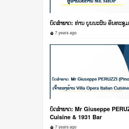
ບົດສໍາພາດ: ທ່ານ ບຸນນະຜົນ ອິນທະ
7 years ago
timer
ບົດສໍາພາດ: Mr Giuseppe PERUZZI
Cuisine & 1931 Bar
7 years ago
timer