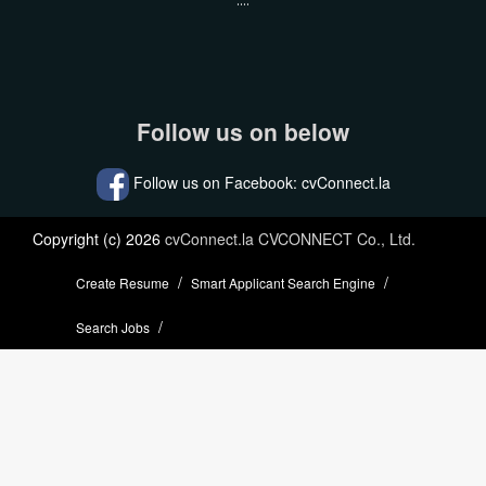
....
Follow us on below
Follow us on Facebook: cvConnect.la
Copyright (c) 2026
cvConnect.la CVCONNECT Co., Ltd.
Create Resume
Smart Applicant Search Engine
Search Jobs