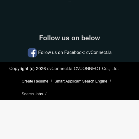
....
Follow us on below
Follow us on Facebook: cvConnect.la
Copyright (c) 2026
cvConnect.la CVCONNECT Co., Ltd.
Create Resume
Smart Applicant Search Engine
Search Jobs