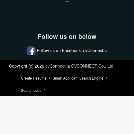
....
Follow us on below
Follow us on Facebook: cvConnect.la
Copyright (c) 2026
cvConnect.la CVCONNECT Co., Ltd.
Create Resume
Smart Applicant Search Engine
Search Jobs