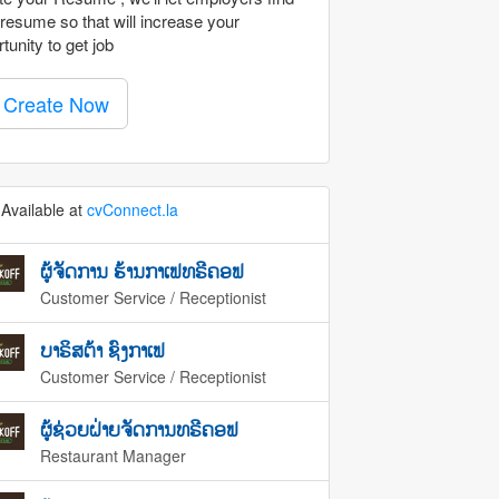
resume so that will increase your
tunity to get job
Create Now
Available at
cvConnect.la
ຜູ້ຈັດການ ຮ້ານກາເຟທຣີຄອຟ
Customer Service / Receptionist
ບາຣິສຕ້າ ຊົງກາເຟ
Customer Service / Receptionist
ຜູ້ຊ່ວຍຝ່າຍຈັດການທຣີຄອຟ
Restaurant Manager