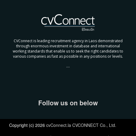
CVConnect is leading recruitment agency in Laos demonstrated
through enormous investment in database and international
working standards that enable us to seek the right candidates to
various companies as fast as possible in any positions or levels.
....
Follow us on below
Copyright (c) 2026
cvConnect.la CVCONNECT Co., Ltd.