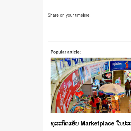
Share on your timeline:
Popular article:
ທຸລະກິດແອັບ Marketplace ໃນປະ