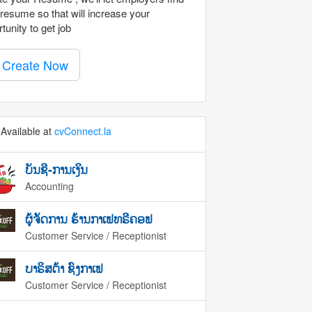
resume so that will increase your
tunity to get job
Create Now
Available at
cvConnect.la
ບັນຊີ-ການເງິນ
Accounting
ຜູ້ຈັດການ ຮ້ານກາເຟທຣີຄອຟ
Customer Service / Receptionist
ບາຣິສຕ້າ ຊົງກາເຟ
Customer Service / Receptionist