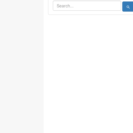
search