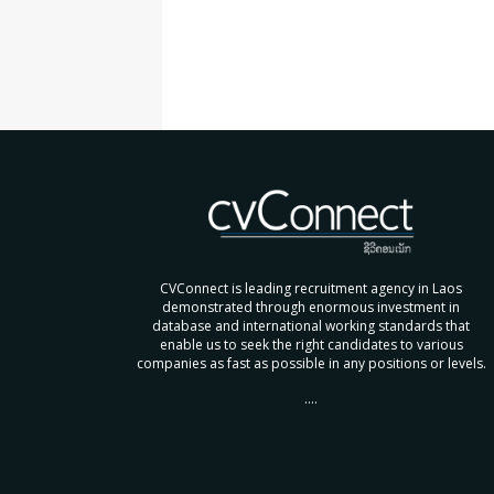
CVConnect is leading recruitment agency in Laos
demonstrated through enormous investment in
database and international working standards that
enable us to seek the right candidates to various
companies as fast as possible in any positions or levels.
....