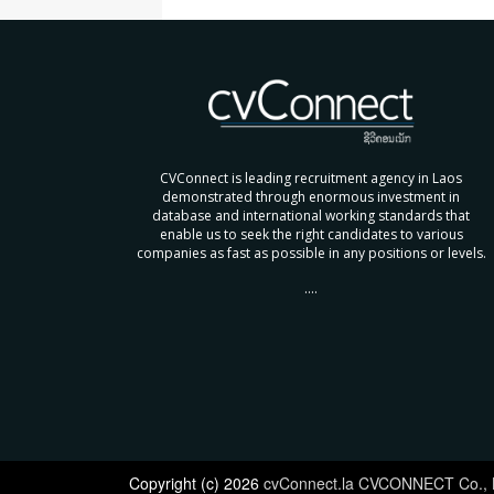
CVConnect is leading recruitment agency in Laos
demonstrated through enormous investment in
database and international working standards that
enable us to seek the right candidates to various
companies as fast as possible in any positions or levels.
....
Copyright (c) 2026
cvConnect.la CVCONNECT Co., 