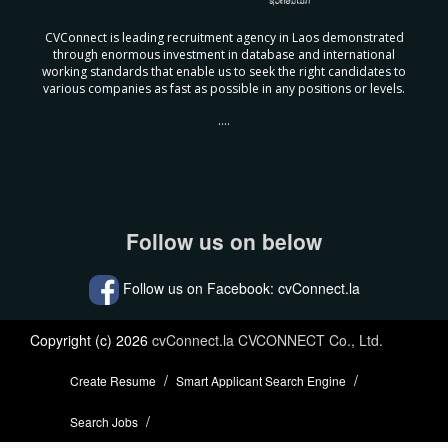
CVConnect is leading recruitment agency in Laos demonstrated
through enormous investment in database and international
working standards that enable us to seek the right candidates to
various companies as fast as possible in any positions or levels.
....
Follow us on below
Follow us on Facebook: cvConnect.la
Copyright (c) 2026
cvConnect.la CVCONNECT Co., Ltd.
Create Resume
Smart Applicant Search Engine
Search Jobs