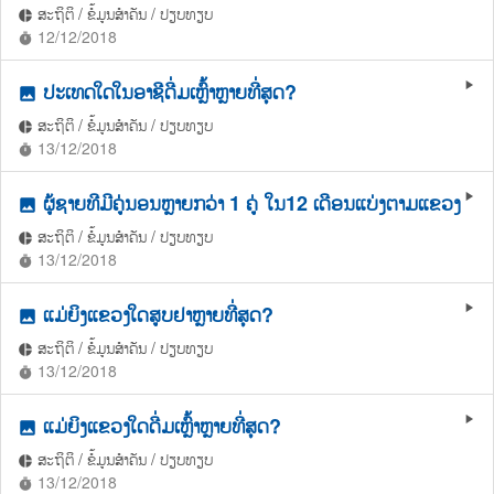
ສະຖິຕິ / ຂໍ້ມູນສຳຄັນ / ປຽບທຽບ
pie_chart
12/12/2018
timer
ປະເທດໃດໃນອາຊີດື່ມເຫຼົ້າຫຼາຍທີ່ສຸດ?
play_arrow
photo
ສະຖິຕິ / ຂໍ້ມູນສຳຄັນ / ປຽບທຽບ
pie_chart
13/12/2018
timer
ຜູ້ຊາຍທີມີຄູ່ນອນຫຼາຍກວ່າ 1 ຄູ່ ໃນ12 ເດືອນແບ່ງຕາມແຂວງ
play_arrow
photo
ສະຖິຕິ / ຂໍ້ມູນສຳຄັນ / ປຽບທຽບ
pie_chart
13/12/2018
timer
ແມ່ຍິງແຂວງໃດສູບຢາຫຼາຍທີ່ສຸດ?
play_arrow
photo
ສະຖິຕິ / ຂໍ້ມູນສຳຄັນ / ປຽບທຽບ
pie_chart
13/12/2018
timer
ແມ່ຍິງແຂວງໃດດື່ມເຫຼົ້າຫຼາຍທີ່ສຸດ?
play_arrow
photo
ສະຖິຕິ / ຂໍ້ມູນສຳຄັນ / ປຽບທຽບ
pie_chart
13/12/2018
timer