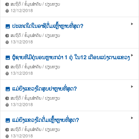
ສະຖິຕິ / ຂໍ້ມູນສຳຄັນ / ປຽບທຽບ
pie_chart
12/12/2018
timer
ປະເທດໃດໃນອາຊີດື່ມເຫຼົ້າຫຼາຍທີ່ສຸດ?
play_arrow
photo
ສະຖິຕິ / ຂໍ້ມູນສຳຄັນ / ປຽບທຽບ
pie_chart
13/12/2018
timer
ຜູ້ຊາຍທີມີຄູ່ນອນຫຼາຍກວ່າ 1 ຄູ່ ໃນ12 ເດືອນແບ່ງຕາມແຂວງ
play_arrow
photo
ສະຖິຕິ / ຂໍ້ມູນສຳຄັນ / ປຽບທຽບ
pie_chart
13/12/2018
timer
ແມ່ຍິງແຂວງໃດສູບຢາຫຼາຍທີ່ສຸດ?
play_arrow
photo
ສະຖິຕິ / ຂໍ້ມູນສຳຄັນ / ປຽບທຽບ
pie_chart
13/12/2018
timer
ແມ່ຍິງແຂວງໃດດື່ມເຫຼົ້າຫຼາຍທີ່ສຸດ?
play_arrow
photo
ສະຖິຕິ / ຂໍ້ມູນສຳຄັນ / ປຽບທຽບ
pie_chart
13/12/2018
timer