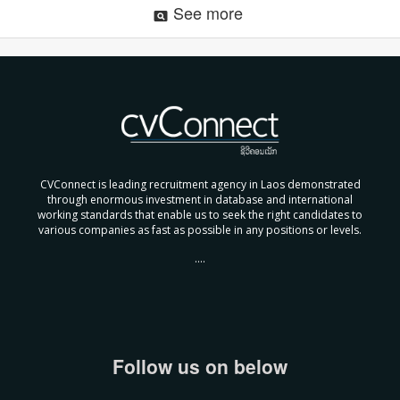
See more
pageview
CVConnect is leading recruitment agency in Laos demonstrated
through enormous investment in database and international
working standards that enable us to seek the right candidates to
various companies as fast as possible in any positions or levels.
....
Follow us on below