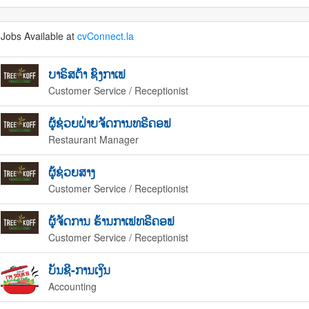
Jobs Available at
cvConnect.la
ບາຣິສຕ້າ ຊົງກາເຟ
Customer Service / Receptionist
ຜູ້ຊ່ວຍຝ່າຍຈັດການທຣີຄອຟ
Restaurant Manager
ຜູ້ຊ່ວຍສາງ
Customer Service / Receptionist
ຜູ້ຈັດການ ຮ້ານກາເຟທຣີຄອຟ
Customer Service / Receptionist
ບັນຊີ-ການເງິນ
Accounting