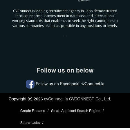
CVConnect is leading recruitment agency in Laos demonstrated
through enormous investment in database and international
working standards that enable us to seek the right candidates to
various companies as fast as possible in any positions or levels.
....
Follow us on below
Follow us on Facebook: cvConnect.la
Copyright (c) 2026
cvConnect.la CVCONNECT Co., Ltd.
Create Resume
Smart Applicant Search Engine
Search Jobs