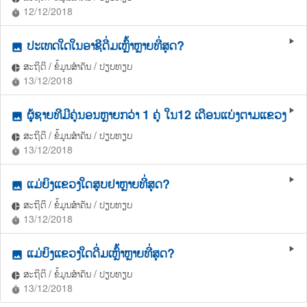
12/12/2018
timer
ປະເທດໃດໃນອາຊີດື່ມເຫຼົ້າຫຼາຍທີ່ສຸດ?
play_arrow
photo
ສະຖິຕິ / ຂໍ້ມູນສຳຄັນ / ປຽບທຽບ
pie_chart
13/12/2018
timer
ຜູ້ຊາຍທີມີຄູ່ນອນຫຼາຍກວ່າ 1 ຄູ່ ໃນ12 ເດືອນແບ່ງຕາມແຂວງ
play_arrow
photo
ສະຖິຕິ / ຂໍ້ມູນສຳຄັນ / ປຽບທຽບ
pie_chart
13/12/2018
timer
ແມ່ຍິງແຂວງໃດສູບຢາຫຼາຍທີ່ສຸດ?
play_arrow
photo
ສະຖິຕິ / ຂໍ້ມູນສຳຄັນ / ປຽບທຽບ
pie_chart
13/12/2018
timer
ແມ່ຍິງແຂວງໃດດື່ມເຫຼົ້າຫຼາຍທີ່ສຸດ?
play_arrow
photo
ສະຖິຕິ / ຂໍ້ມູນສຳຄັນ / ປຽບທຽບ
pie_chart
13/12/2018
timer