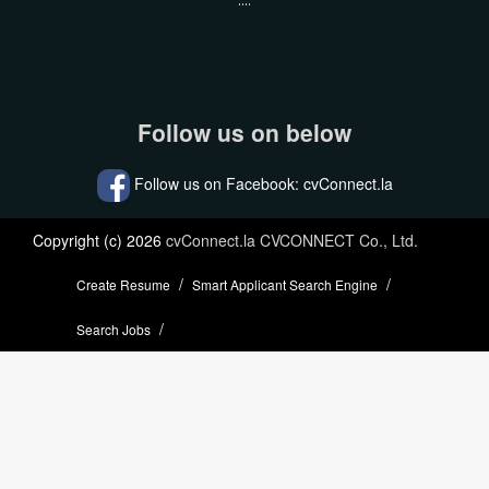
....
Follow us on below
Follow us on Facebook: cvConnect.la
Copyright (c) 2026
cvConnect.la CVCONNECT Co., Ltd.
Create Resume
Smart Applicant Search Engine
Search Jobs