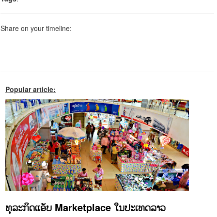
Share on your timeline:
Popular article:
ທຸລະກິດແອັບ Marketplace ໃນປະເທດລາວ