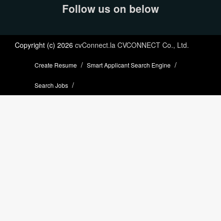
Follow us on below
Copyright (c) 2026
cvConnect.la CVCONNECT Co., Ltd.
Create Resume
Smart Applicant Search Engine
Search Jobs