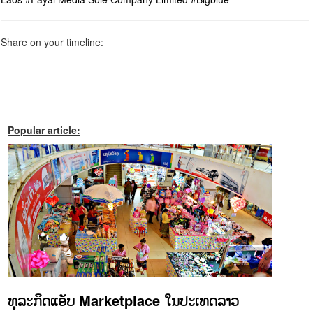
Share on your timeline:
Popular article:
ທຸລະກິດແອັບ Marketplace ໃນປະເທດລາວ