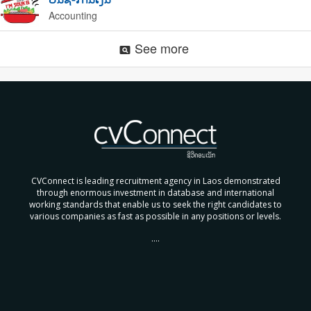
Accounting
See more
pageview
CVConnect is leading recruitment agency in Laos demonstrated
through enormous investment in database and international
working standards that enable us to seek the right candidates to
various companies as fast as possible in any positions or levels.
....