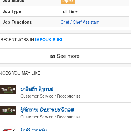
Job Status
Expired
Job Type
Full-Time
Job Functions
Chef / Chef Assistant
RECENT JOBS IN
IMSOUK SUKI
See more
pageview
JOBS YOU MAY LIKE
ບາຣິສຕ້າ ຊົງກາເຟ
Customer Service / Receptionist
ຜູ້ຈັດການ ຮ້ານກາເຟທຣີຄອຟ
Customer Service / Receptionist
ບັນຊີ-ການເງິນ