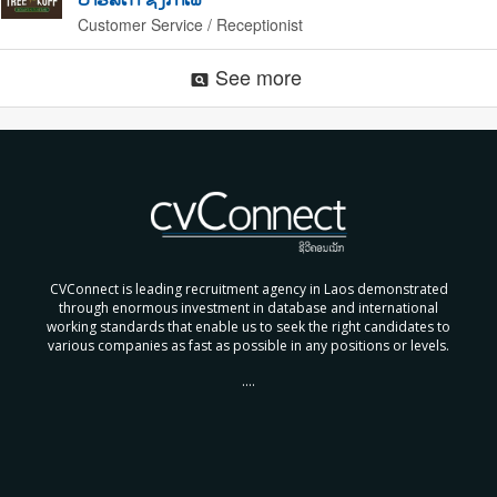
Customer Service / Receptionist
See more
pageview
CVConnect is leading recruitment agency in Laos demonstrated
through enormous investment in database and international
working standards that enable us to seek the right candidates to
various companies as fast as possible in any positions or levels.
....