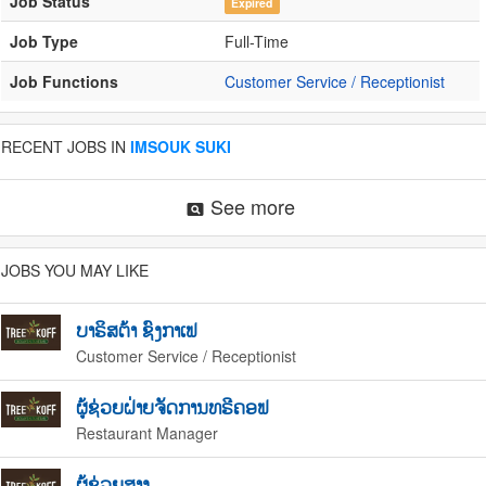
Job Status
Expired
Job Type
Full-Time
Job Functions
Customer Service / Receptionist
RECENT JOBS IN
IMSOUK SUKI
See more
pageview
JOBS YOU MAY LIKE
ບາຣິສຕ້າ ຊົງກາເຟ
Customer Service / Receptionist
ຜູ້ຊ່ວຍຝ່າຍຈັດການທຣີຄອຟ
Restaurant Manager
ຜູ້ຊ່ວຍສາງ