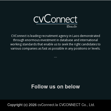
CVConnect is leading recruitment agency in Laos demonstrated
through enormous investment in database and international
working standards that enable us to seek the right candidates to
various companies as fast as possible in any positions or levels.
....
Follow us on below
Copyright (c) 2026
cvConnect.la CVCONNECT Co., Ltd.