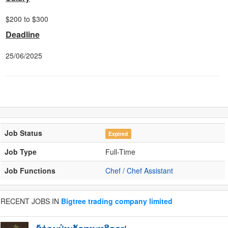
$200 to $300
Deadline
25/06/2025
Job Status
Expired
Job Type
Full-Time
Job Functions
Chef / Chef Assistant
RECENT JOBS IN
Bigtree trading company limited