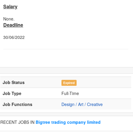
Salary
None.
Deadline
30/06/2022
Job Status
Expired
Job Type
Full-Time
Job Functions
Design / Art / Creative
RECENT JOBS IN
Bigtree trading company limited