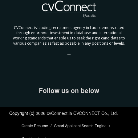
CVConnect is leading recruitment agency in Laos demonstrated
through enormous investment in database and international
working standards that enable us to seek the right candidates to
various companies as fast as possible in any positions or levels.
....
Follow us on below
Copyright (c) 2026
cvConnect.la CVCONNECT Co., Ltd.
Create Resume
Smart Applicant Search Engine